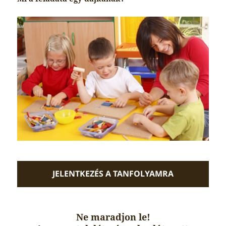
JELENTKEZÉS A TANFOLYAMRA
Ne maradjon le!