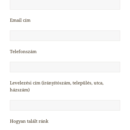
Email cím
Telefonszám
Levelezési cím (irányítószám, település, utca,
házszám)
Hogyan talált ránk