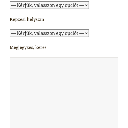
Képzési helyszín
Megjegyzés, kérés