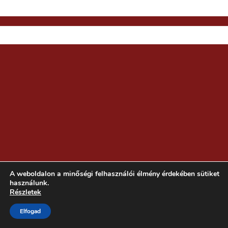
A weboldalon a minőségi felhasználói élmény érdekében sütiket
használunk.
Részletek
Elfogad