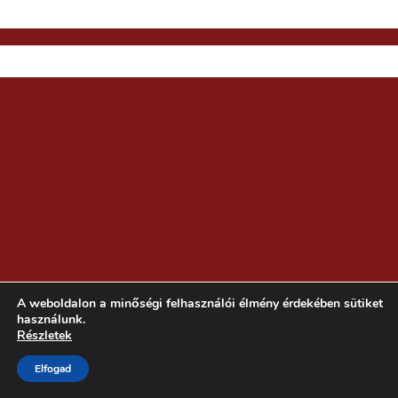
A weboldalon a minőségi felhasználói élmény érdekében sütiket
használunk.
Részletek
Elfogad