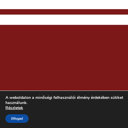
A weboldalon a minőségi felhasználói élmény érdekében sütiket
használunk.
Részletek
Elfogad