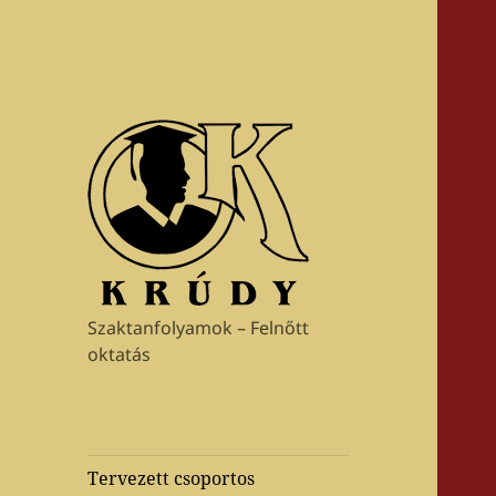
Szaktanfolyamok – Felnőtt
oktatás
Tervezett csoportos